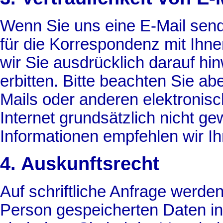
Wenn Sie uns eine E-Mail send
für die Korrespondenz mit Ihn
wir Sie ausdrücklich darauf hin
erbitten. Bitte beachten Sie abe
Mails oder anderen elektroni
Internet grundsätzlich nicht gew
Informationen empfehlen wir I
4. Auskunftsrecht
Auf schriftliche Anfrage werden
Person gespeicherten Daten in