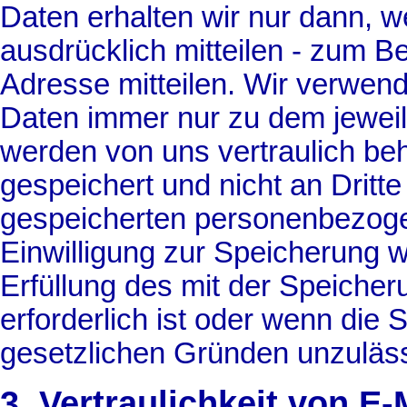
Daten erhalten wir nur dann, 
ausdrücklich mitteilen - zum Bei
Adresse mitteilen. Wir verwe
Daten immer nur zu dem jewei
werden von uns vertraulich beh
gespeichert und nicht an Dritt
gespeicherten personenbezogen
Einwilligung zur Speicherung 
Erfüllung des mit der Speicher
erforderlich ist oder wenn die
gesetzlichen Gründen unzuläss
3. Vertraulichkeit von E-