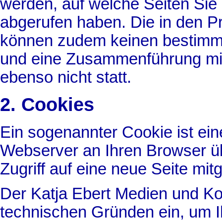
werden, auf welche Seiten Sie
abgerufen haben. Die in den Pr
können zudem keinen bestimm
und eine Zusammenführung mit
ebenso nicht statt.
2. Cookies
Ein sogenannter Cookie ist ein
Webserver an Ihren Browser üb
Zugriff auf eine neue Seite mit
Der Katja Ebert Medien und K
technischen Gründen ein, um Ih