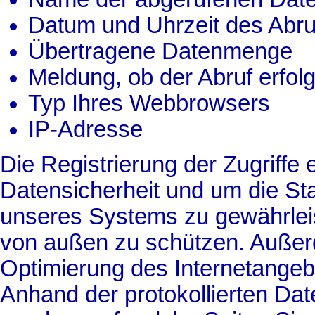
Datum und Uhrzeit des Abru
Übertragene Datenmenge
Meldung, ob der Abruf erfol
Typ Ihres Webbrowsers
IP-Adresse
Die Registrierung der Zugriffe 
Datensicherheit und um die Stab
unseres Systems zu gewährleis
von außen zu schützen. Außer
Optimierung des Internetangebo
Anhand der protokollierten Da