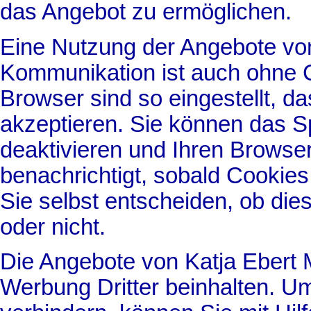
das Angebot zu ermöglichen.
Eine Nutzung der Angebote vo
Kommunikation ist auch ohne 
Browser sind so eingestellt, d
akzeptieren. Sie können das S
deaktivieren und Ihren Browser
benachrichtigt, sobald Cooki
Sie selbst entscheiden, ob die
oder nicht.
Die Angebote von Katja Ebert
Werbung Dritter beinhalten. U